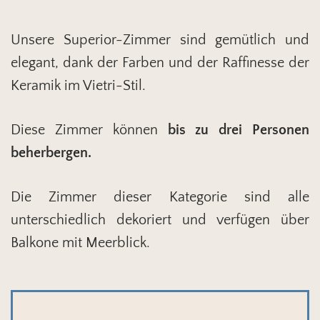
Unsere Superior-Zimmer sind gemütlich und
elegant, dank der Farben und der Raffinesse der
Keramik im Vietri-Stil.
Diese Zimmer können
bis zu drei Personen
beherbergen.
Die Zimmer dieser Kategorie sind alle
unterschiedlich dekoriert und verfügen über
Balkone mit Meerblick.