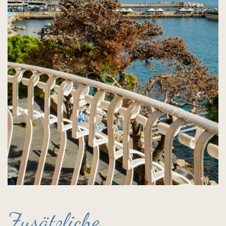
Zusätzliche