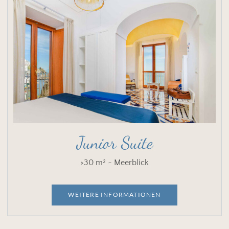
Junior Suite
>30 m² ~ Meerblick
WEITERE INFORMATIONEN