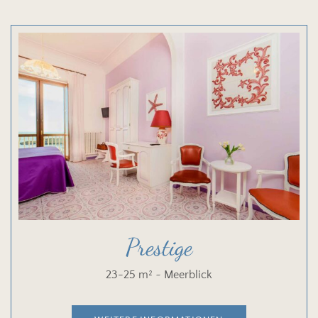
Prestige
23-25 m² ~ Meerblick