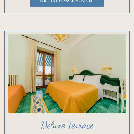
WEITERE INFORMATIONEN
Deluxe Terrace