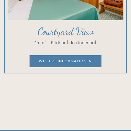
Courtyard View
15 m² ~ Blick auf den Innenhof
WEITERE INFORMATIONEN