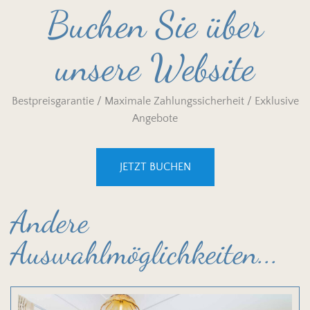
Buchen Sie über
unsere Website
Bestpreisgarantie / Maximale Zahlungssicherheit / Exklusive
Angebote
JETZT BUCHEN
Andere
Auswahlmöglichkeiten...