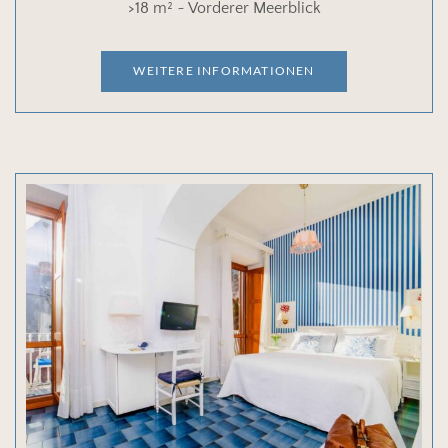
>18 m² ~ Vorderer Meerblick
WEITERE INFORMATIONEN