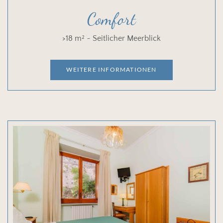
Comfort
>18 m² ~ Seitlicher Meerblick
WEITERE INFORMATIONEN