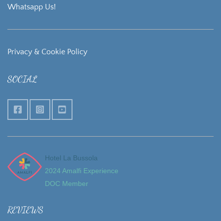
Whatsapp Us!
Privacy & Cookie Policy
SOCIAL
Hotel La Bussola
2024 Amalfi Experience
DOC Member
REVIEWS