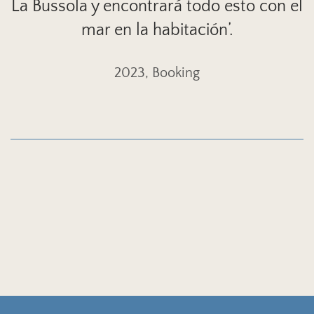
La Bussola y encontrará todo esto con el
mar en la habitación’.
2023, Booking