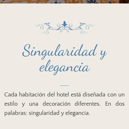
Singularidad y
elegancia
Cada habitación del hotel está diseñada con un
estilo y una decoración diferentes. En dos
palabras: singularidad y elegancia.