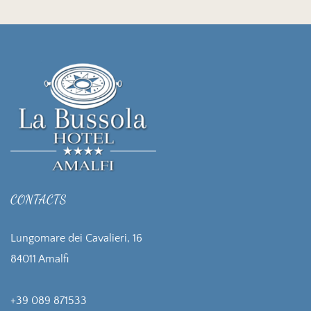
CONTACTS
Lungomare dei Cavalieri, 16
84011 Amalfi
+39 089 871533