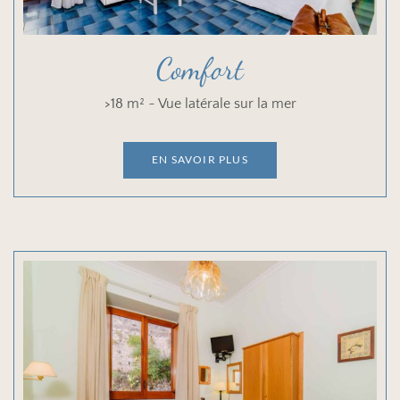
Comfort
>18 m² ~ Vue latérale sur la mer
EN SAVOIR PLUS