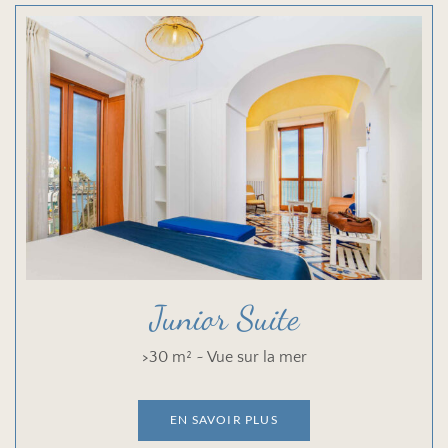
Junior Suite
>30 m² ~ Vue sur la mer
EN SAVOIR PLUS