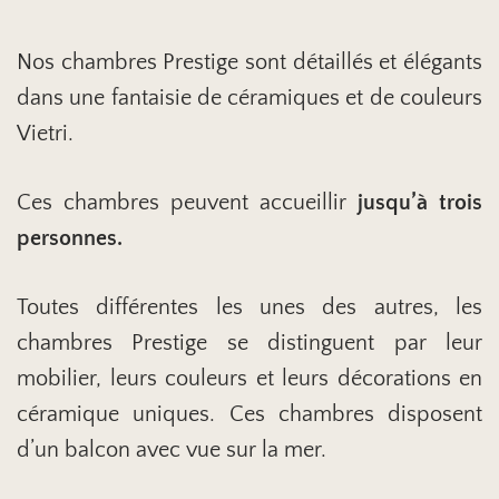
Nos chambres Prestige sont détaillés et élégants
dans une fantaisie de céramiques et de couleurs
Vietri.
Ces chambres peuvent accueillir
jusqu’à trois
personnes.
Toutes différentes les unes des autres, les
chambres Prestige se distinguent par leur
mobilier, leurs couleurs et leurs décorations en
céramique uniques. Ces chambres disposent
d’un balcon avec vue sur la mer.