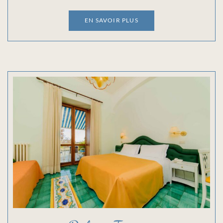
EN SAVOIR PLUS