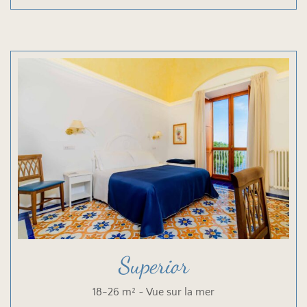
Superior
18-26 m² ~ Vue sur la mer